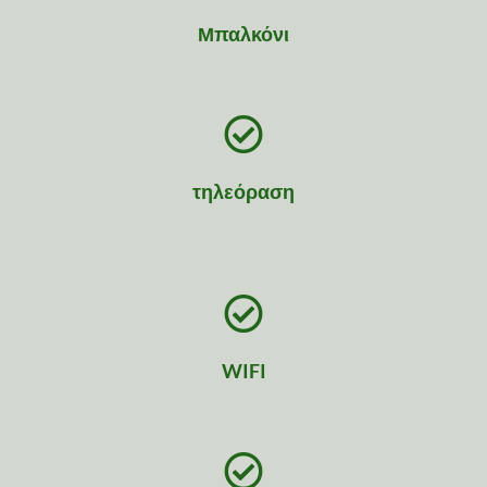
Μπαλκόνι
τηλεόραση
WIFI