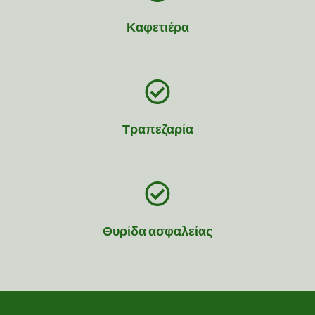
Καφετιέρα
Τραπεζαρία
Θυρίδα ασφαλείας