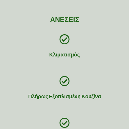
ΑΝΕΣΕΙΣ
Κλιματισμός
Πλήρως Εξοπλισμένη Κουζίνα