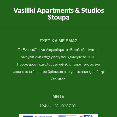
Vasiliki Apartments & Studios
Stoupa
ΣΧΕΤΙΚΆ ΜΕ ΕΜΆΣ
Τα Ενοικιαζόμενα Διαμερίσματα «Βασιλική» είναι μια
οικογενειακή επιχείρηση που ξεκίνησε το 2010.
Προσφέρουν καταλύματα υψηλής ποιότητας σε ένα
νεόκτιστο κτήριο που βρίσκεται στο γοητευτικό χωριό της
Στούπας.
ΜΗΤΕ
1249K123K0237201